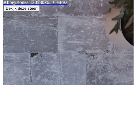
Abbeystones - 20x30x6 - Certosa
Bekijk deze steen