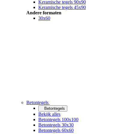
Keramische tegels 90x90
Keramische tegels 45x90
Andere formaten
30x60
Betontegels
Betontegels
Bekijk alles
Betontegels 100x100
Betontegels 30x30
Betontegels 60x60