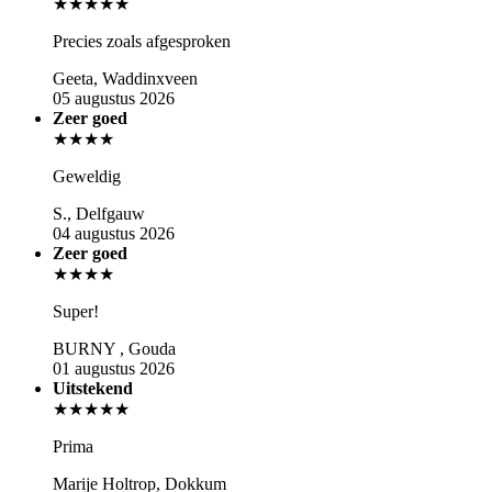
★★★★★
Precies zoals afgesproken
Geeta, Waddinxveen
05 augustus 2026
Zeer goed
★★★★
Geweldig
S., Delfgauw
04 augustus 2026
Zeer goed
★★★★
Super!
BURNY , Gouda
01 augustus 2026
Uitstekend
★★★★★
Prima
Marije Holtrop, Dokkum