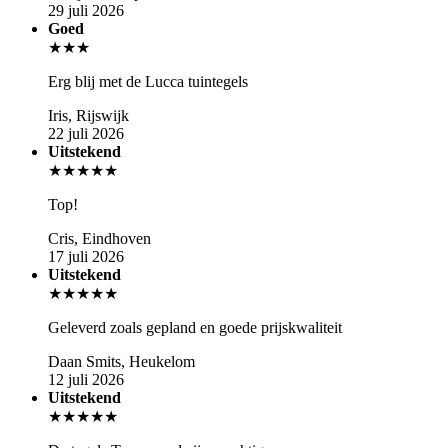
29 juli 2026
Goed
★★★
Erg blij met de Lucca tuintegels
Iris, Rijswijk
22 juli 2026
Uitstekend
★★★★★
Top!
Cris, Eindhoven
17 juli 2026
Uitstekend
★★★★★
Geleverd zoals gepland en goede prijskwaliteit
Daan Smits, Heukelom
12 juli 2026
Uitstekend
★★★★★