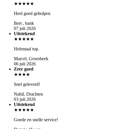
★★★★★
Heel goed geholpen
Bert , hank
07 juli 2026
Uitstekend
★★★★★
Helemaal top.
Marcel, Groesbeek
06 juli 2026
Zeer goed
★★★★
Snel geleverd!
Nabil, Drachten
03 juli 2026
Uitstekend
★★★★★
Goede en snelle service!