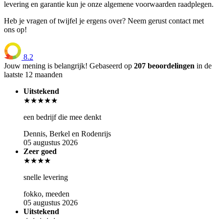
levering en garantie kun je onze algemene voorwaarden raadplegen.
Heb je vragen of twijfel je ergens over? Neem gerust contact met
ons op!
8.2
Jouw mening is belangrijk!
Gebaseerd op
207 beoordelingen
in de
laatste 12 maanden
Uitstekend
★★★★★
een bedrijf die mee denkt
Dennis, Berkel en Rodenrijs
05 augustus 2026
Zeer goed
★★★★
snelle levering
fokko, meeden
05 augustus 2026
Uitstekend