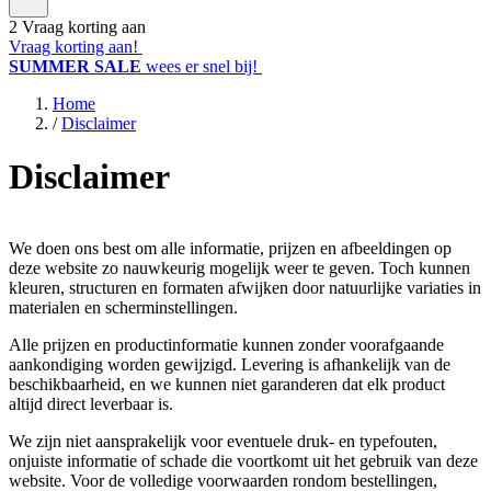
2
Vraag korting aan
Vraag korting aan!
SUMMER SALE
wees er snel bij!
Home
/
Disclaimer
Disclaimer
We doen ons best om alle informatie, prijzen en afbeeldingen op
deze website zo nauwkeurig mogelijk weer te geven. Toch kunnen
kleuren, structuren en formaten afwijken door natuurlijke variaties in
materialen en scherminstellingen.
Alle prijzen en productinformatie kunnen zonder voorafgaande
aankondiging worden gewijzigd. Levering is afhankelijk van de
beschikbaarheid, en we kunnen niet garanderen dat elk product
altijd direct leverbaar is.
We zijn niet aansprakelijk voor eventuele druk- en typefouten,
onjuiste informatie of schade die voortkomt uit het gebruik van deze
website. Voor de volledige voorwaarden rondom bestellingen,