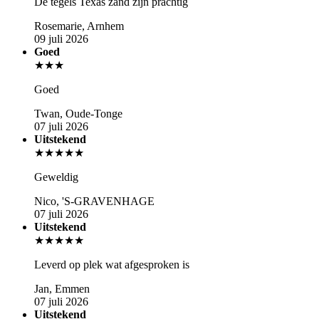
De tegels Texas zand zijn prachtig
Rosemarie, Arnhem
09 juli 2026
Goed
★★★
Goed
Twan, Oude-Tonge
07 juli 2026
Uitstekend
★★★★★
Geweldig
Nico, 'S-GRAVENHAGE
07 juli 2026
Uitstekend
★★★★★
Leverd op plek wat afgesproken is
Jan, Emmen
07 juli 2026
Uitstekend