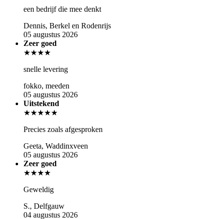
een bedrijf die mee denkt
Dennis, Berkel en Rodenrijs
05 augustus 2026
Zeer goed
★★★★
snelle levering
fokko, meeden
05 augustus 2026
Uitstekend
★★★★★
Precies zoals afgesproken
Geeta, Waddinxveen
05 augustus 2026
Zeer goed
★★★★
Geweldig
S., Delfgauw
04 augustus 2026