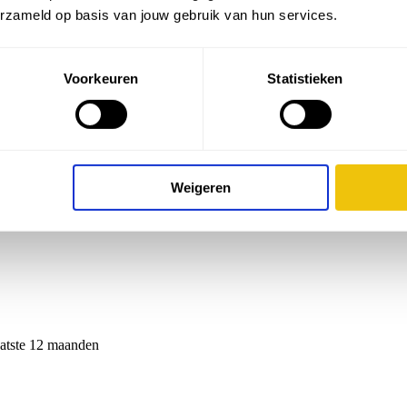
erzameld op basis van jouw gebruik van hun services.
Voorkeuren
Statistieken
Weigeren
aatste 12 maanden