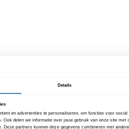
Details
ies
ent en advertenties te personaliseren, om functies voor social
. Ook delen we informatie over jouw gebruik van onze site met 
e. Deze partners kunnen deze gegevens combineren met andere i