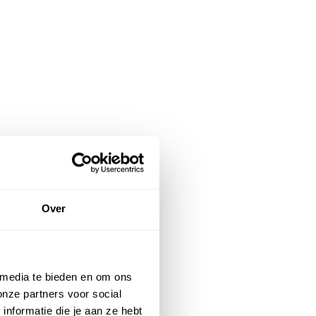
Over
 media te bieden en om ons
onze partners voor social
nformatie die je aan ze hebt