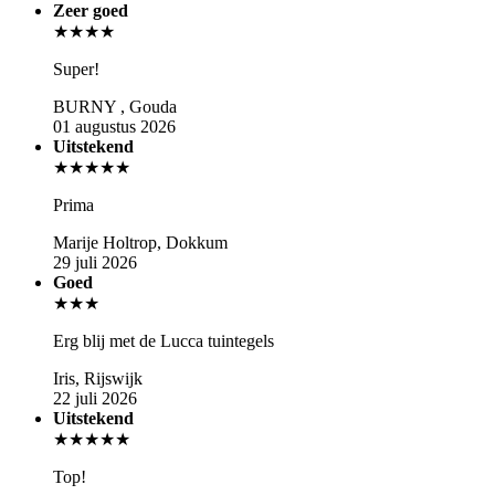
Zeer goed
★★★★
Super!
BURNY , Gouda
01 augustus 2026
Uitstekend
★★★★★
Prima
Marije Holtrop, Dokkum
29 juli 2026
Goed
★★★
Erg blij met de Lucca tuintegels
Iris, Rijswijk
22 juli 2026
Uitstekend
★★★★★
Top!