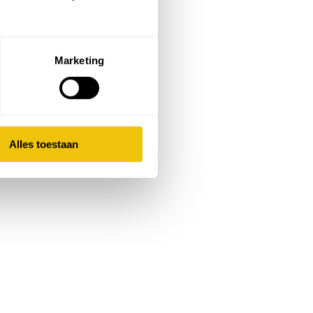
Marketing
Alles toestaan