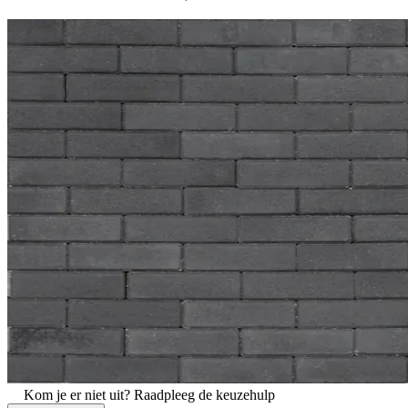
Kom je er niet uit?
Raadpleeg de keuzehulp