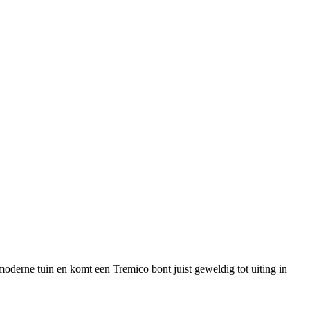
e moderne tuin en komt een Tremico bont juist geweldig tot uiting in