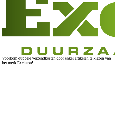
Voorkom dubbele verzendkosten door enkel artikelen te kiezen van
het merk Excluton!