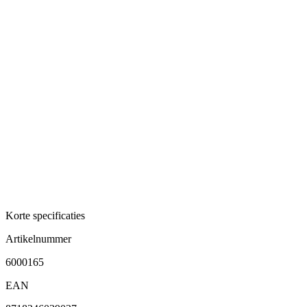
Korte specificaties
Artikelnummer
6000165
EAN