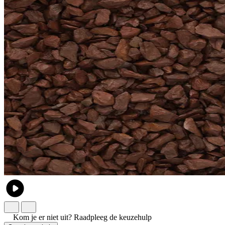
Kom je er niet uit?
Raadpleeg de keuzehulp