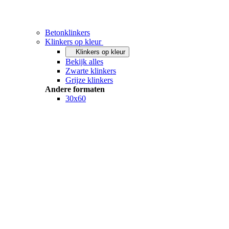
Betonklinkers
Klinkers op kleur
Klinkers op kleur
Bekijk alles
Zwarte klinkers
Grijze klinkers
Andere formaten
30x60