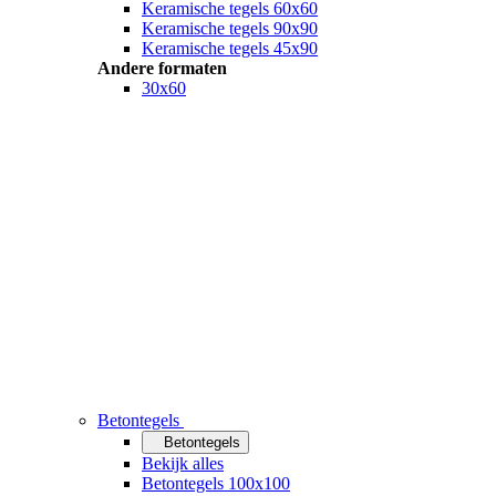
Keramische tegels 60x60
Keramische tegels 90x90
Keramische tegels 45x90
Andere formaten
30x60
Betontegels
Betontegels
Bekijk alles
Betontegels 100x100