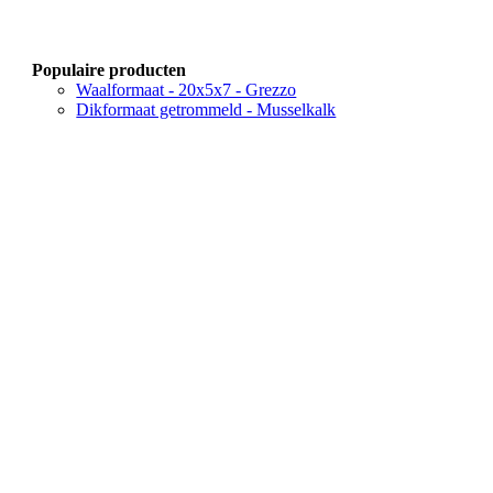
Populaire producten
Waalformaat - 20x5x7 - Grezzo
Dikformaat getrommeld - Musselkalk