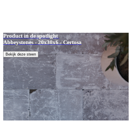
Product in de spotlight
Abbeystones - 20x30x6 - Certosa
Bekijk deze steen