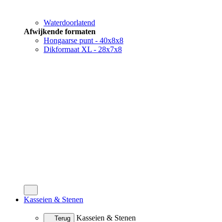
Waterdoorlatend
Afwijkende formaten
Hongaarse punt - 40x8x8
Dikformaat XL - 28x7x8
Kasseien & Stenen
Kasseien & Stenen
Terug