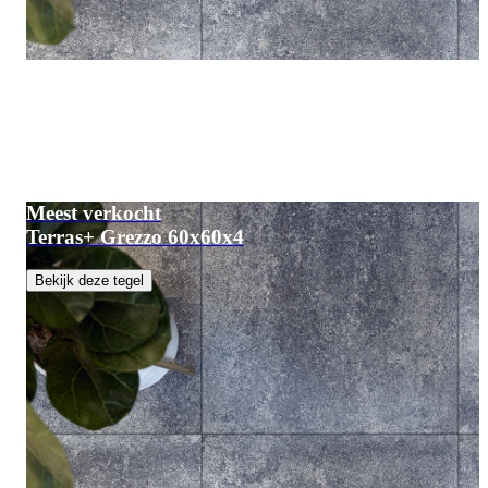
Meest verkocht
Terras+ Grezzo 60x60x4
Bekijk deze tegel