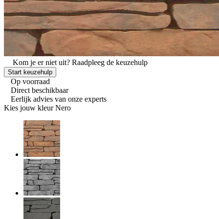
Kom je er niet uit?
Raadpleeg de keuzehulp
Start keuzehulp
Op voorraad
Direct beschikbaar
Eerlijk advies van onze experts
Kies jouw kleur
Nero