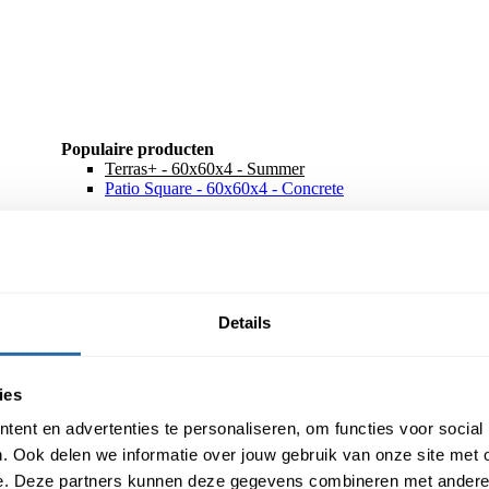
Populaire producten
Terras+ - 60x60x4 - Summer
Patio Square - 60x60x4 - Concrete
Details
ies
ent en advertenties te personaliseren, om functies voor social
. Ook delen we informatie over jouw gebruik van onze site met 
e. Deze partners kunnen deze gegevens combineren met andere i