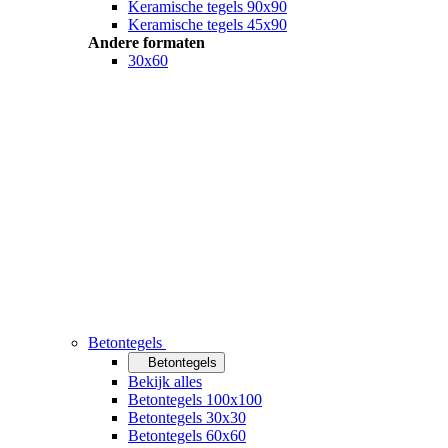
Keramische tegels 90x90
Keramische tegels 45x90
Andere formaten
30x60
Betontegels
Betontegels
Bekijk alles
Betontegels 100x100
Betontegels 30x30
Betontegels 60x60