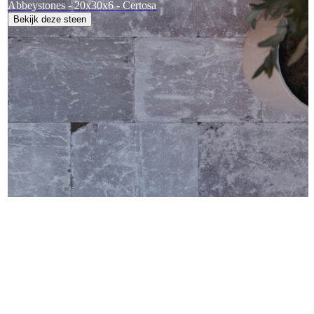
Abbeystones - 20x30x6 - Certosa
Bekijk deze steen