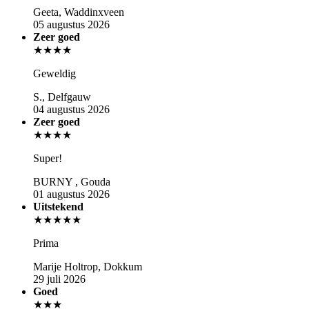
Geeta, Waddinxveen
05 augustus 2026
Zeer goed
★★★★
Geweldig
S., Delfgauw
04 augustus 2026
Zeer goed
★★★★
Super!
BURNY , Gouda
01 augustus 2026
Uitstekend
★★★★★
Prima
Marije Holtrop, Dokkum
29 juli 2026
Goed
★★★