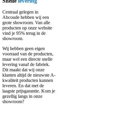
Snelle
levering
Centraal gelegen in
Abcoude hebben wij een
grote showroom. Van alle
producten op onze website
vind je 95% terug in de
showroom.
Wij hebben geen eigen
voorraad van de producten,
maar wel een directe snelle
levering vanaf de fabriek.
Dit maakt dat wij onze
klanten altijd de nieuwste A-
kwaliteit producten kunnen
leveren. En dat met de
laagste prijsgarantie. Kom je
gezellig langs in onze
showroom?