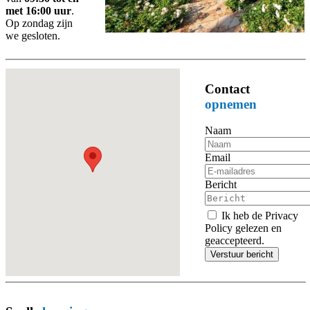
met 16:00 uur
.
Op zondag zijn
we gesloten.
Contact
opnemen
Naam
Email
Bericht
Ik heb de Privacy
Policy gelezen en
geaccepteerd.
Verstuur bericht