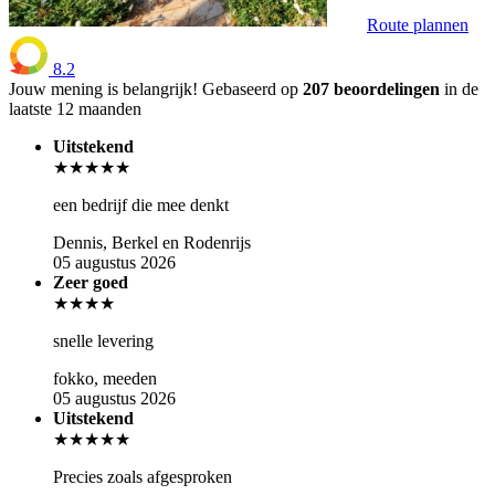
Route plannen
8.2
Jouw mening is belangrijk!
Gebaseerd op
207 beoordelingen
in de
laatste 12 maanden
Uitstekend
★★★★★
een bedrijf die mee denkt
Dennis, Berkel en Rodenrijs
05 augustus 2026
Zeer goed
★★★★
snelle levering
fokko, meeden
05 augustus 2026
Uitstekend
★★★★★
Precies zoals afgesproken