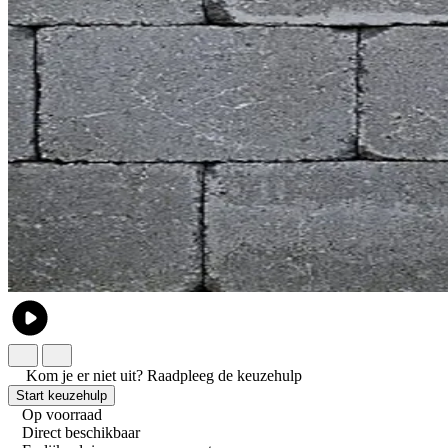
Kom je er niet uit?
Raadpleeg de keuzehulp
Start keuzehulp
Op voorraad
Direct beschikbaar