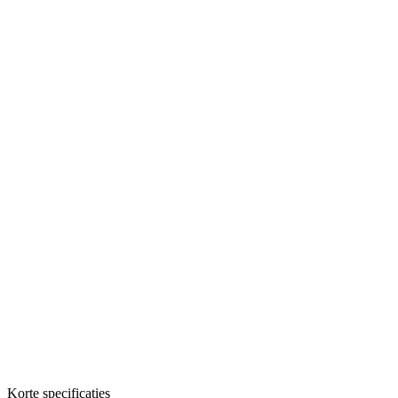
Korte specificaties