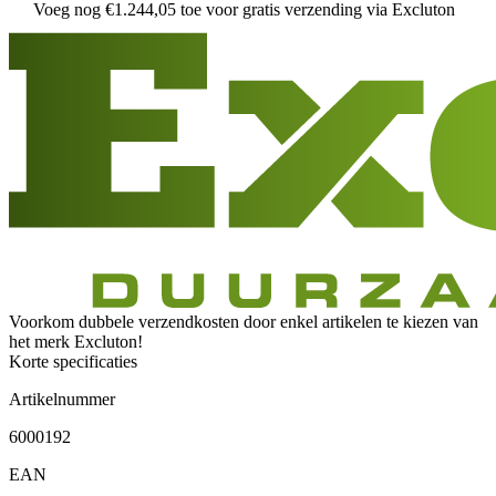
Voeg nog
€
1
.
244
,
05
toe voor gratis verzending via Excluton
Voorkom dubbele verzendkosten door enkel artikelen te kiezen van
het merk Excluton!
Korte specificaties
Artikelnummer
6000192
EAN