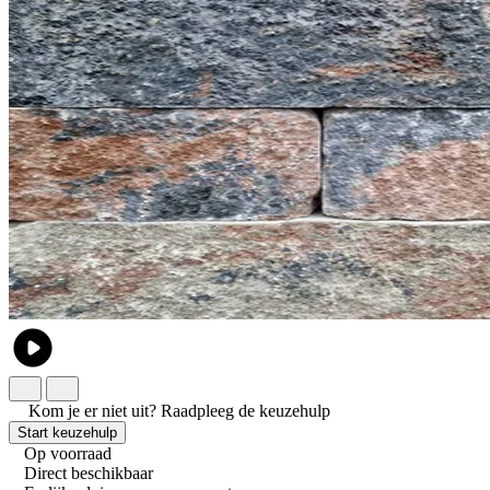
Kom je er niet uit?
Raadpleeg de keuzehulp
Start keuzehulp
Op voorraad
Direct beschikbaar