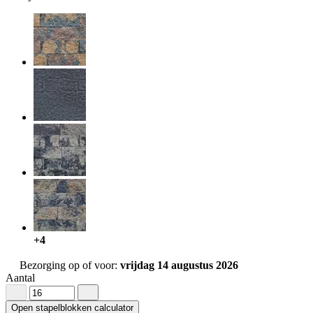
+4
Bezorging op of voor:
vrijdag 14 augustus 2026
Aantal
Open stapelblokken calculator