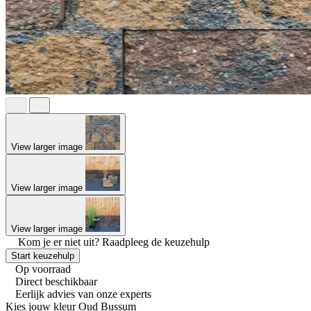
View larger image
View larger image
View larger image
Kom je er niet uit?
Raadpleeg de keuzehulp
Start keuzehulp
Op voorraad
Direct beschikbaar
Eerlijk advies van onze experts
Kies jouw kleur
Oud Bussum