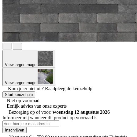
View larger image
View larger image
Kom je er niet uit?
Raadpleeg de keuzehulp
Start keuzehulp
Niet op voorraad
Eerlijk advies van onze experts
Bezorging op of voor:
woensdag 12 augustus 2026
Informeer mij wanneer dit product op voorraad is
Inschrijven