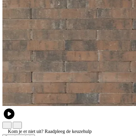
Kom je er niet uit?
Raadpleeg de keuzehulp