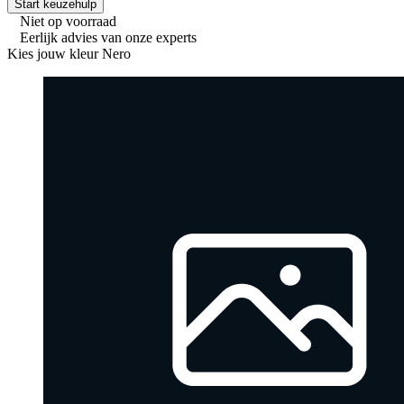
Start keuzehulp
Niet op voorraad
Eerlijk advies van onze experts
Kies jouw kleur
Nero