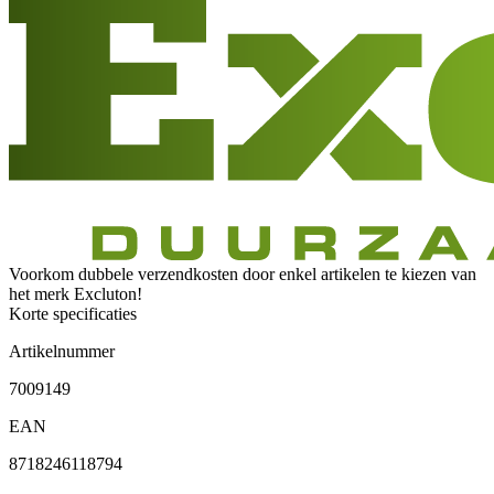
Voorkom dubbele verzendkosten door enkel artikelen te kiezen van
het merk Excluton!
Korte specificaties
Artikelnummer
7009149
EAN
8718246118794