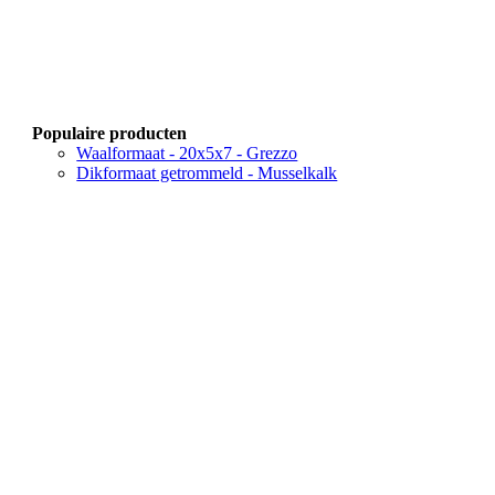
Populaire producten
Waalformaat - 20x5x7 - Grezzo
Dikformaat getrommeld - Musselkalk