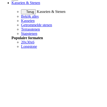
Kasseien & Stenen
Kasseien & Stenen
Terug
Bekijk alles
Kasseien
Getrommelde stenen
Terrasstenen
Stapstenen
Populaire formaten
20x30x6
Longstone