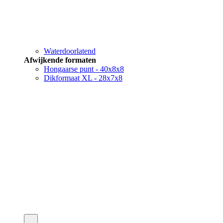
Waterdoorlatend
Afwijkende formaten
Hongaarse punt - 40x8x8
Dikformaat XL - 28x7x8