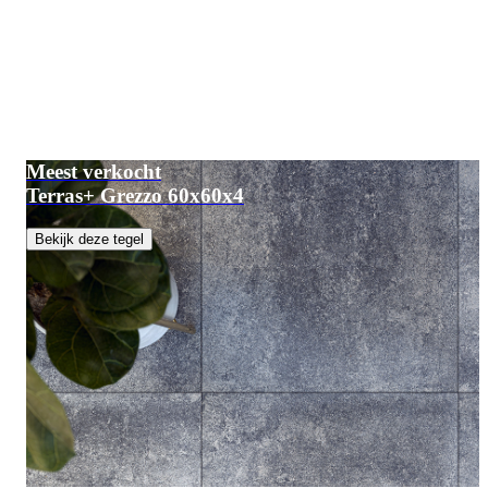
Meest verkocht
Terras+ Grezzo 60x60x4
Bekijk deze tegel