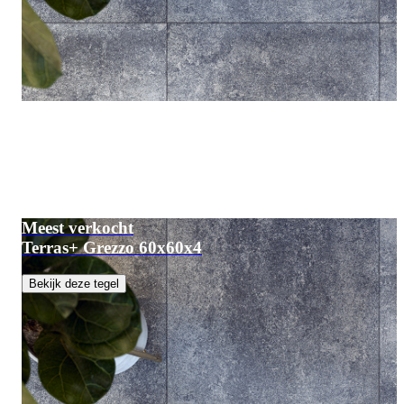
Meest verkocht
Terras+ Grezzo 60x60x4
Bekijk deze tegel