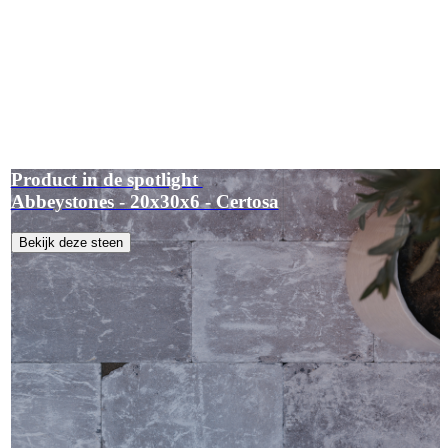
Product in de spotlight
Abbeystones - 20x30x6 - Certosa
Bekijk deze steen