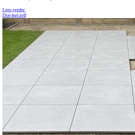
Lees verder
Doe-het-zelf