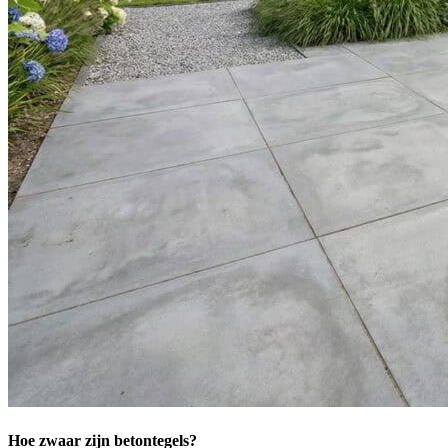
Hoe zwaar zijn betontegels?