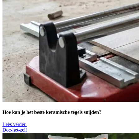
Hoe kan je het beste keramische tegels snijden?
Lees verder
Doe-het-zelf