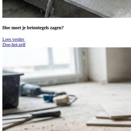
Hoe moet je betontegels zagen?
Lees verder
Doe-het-zelf