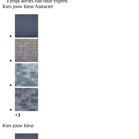
Eerlijk advies van onze experts
Kies jouw kleur
Antraciet
+3
Kies jouw kleur