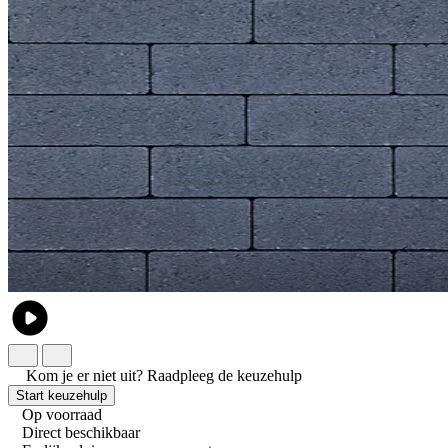
Kom je er niet uit?
Raadpleeg de keuzehulp
Start keuzehulp
Op voorraad
Direct beschikbaar