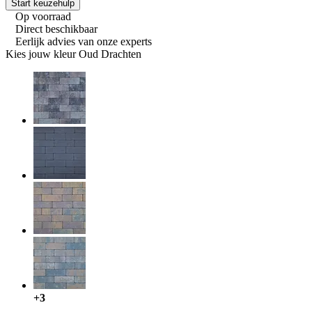
Start keuzehulp
Op voorraad
Direct beschikbaar
Eerlijk advies van onze experts
Kies jouw kleur
Oud Drachten
+3