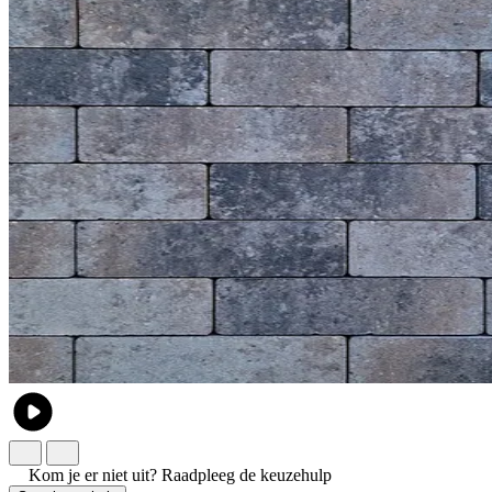
Kom je er niet uit?
Raadpleeg de keuzehulp