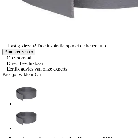
Lastig kiezen?
Doe inspiratie op met de keuzehulp.
Start keuzehulp
Op voorraad
Direct beschikbaar
Eerlijk advies van onze experts
Kies jouw kleur
Grijs