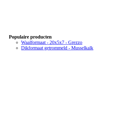
Populaire producten
Waalformaat - 20x5x7 - Grezzo
Dikformaat getrommeld - Musselkalk