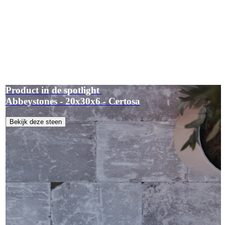
Product in de spotlight
Abbeystones - 20x30x6 - Certosa
Bekijk deze steen