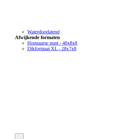
Waterdoorlatend
Afwijkende formaten
Hongaarse punt - 40x8x8
Dikformaat XL - 28x7x8