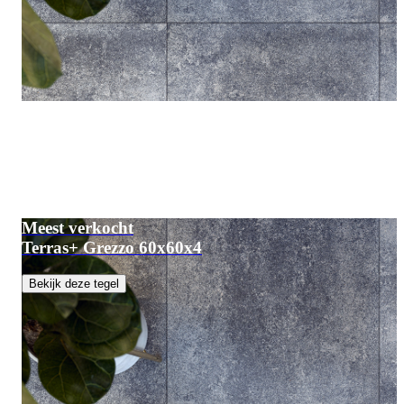
Meest verkocht
Terras+ Grezzo 60x60x4
Bekijk deze tegel