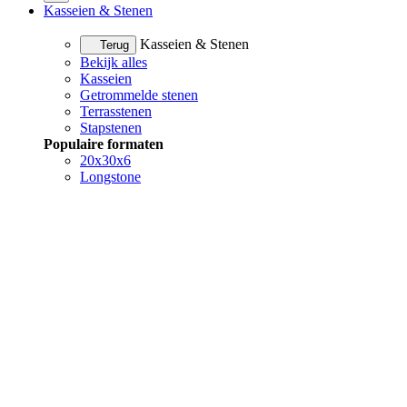
Kasseien & Stenen
Kasseien & Stenen
Terug
Bekijk alles
Kasseien
Getrommelde stenen
Terrasstenen
Stapstenen
Populaire formaten
20x30x6
Longstone