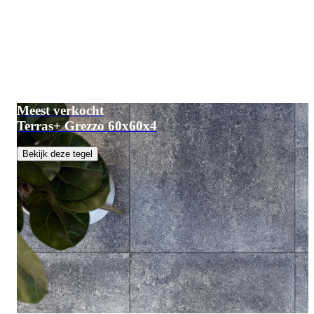
Meest verkocht
Terras+ Grezzo 60x60x4
Bekijk deze tegel