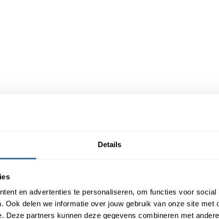
Details
ies
ent en advertenties te personaliseren, om functies voor social
. Ook delen we informatie over jouw gebruik van onze site met 
e. Deze partners kunnen deze gegevens combineren met andere i