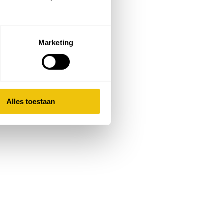
Marketing
Alles toestaan