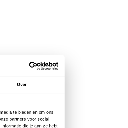
Over
 media te bieden en om ons
onze partners voor social
nformatie die je aan ze hebt