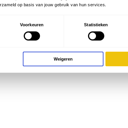
erzameld op basis van jouw gebruik van hun services.
Voorkeuren
Statistieken
Weigeren