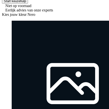
Start keuzehulp
Niet op voorraad
Eerlijk advies van onze experts
Kies jouw kleur
Nero