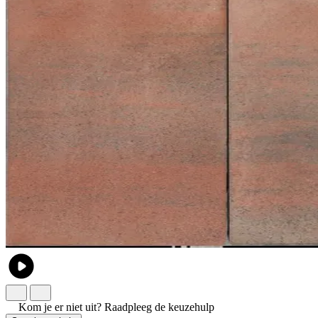
Kom je er niet uit?
Raadpleeg de keuzehulp