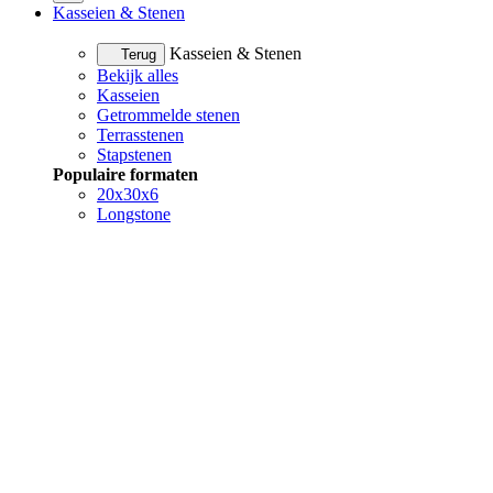
Kasseien & Stenen
Kasseien & Stenen
Terug
Bekijk alles
Kasseien
Getrommelde stenen
Terrasstenen
Stapstenen
Populaire formaten
20x30x6
Longstone