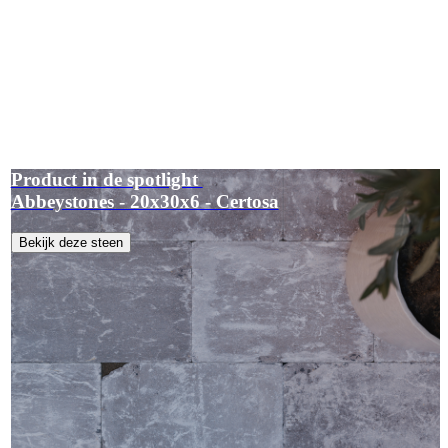
Product in de spotlight
Abbeystones - 20x30x6 - Certosa
Bekijk deze steen