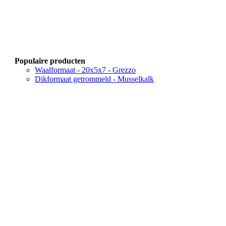
Populaire producten
Waalformaat - 20x5x7 - Grezzo
Dikformaat getrommeld - Musselkalk