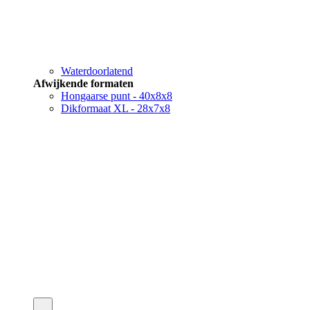
Waterdoorlatend
Afwijkende formaten
Hongaarse punt - 40x8x8
Dikformaat XL - 28x7x8