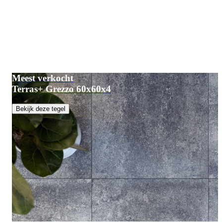
Meest verkocht
Terras+ Grezzo 60x60x4
Bekijk deze tegel