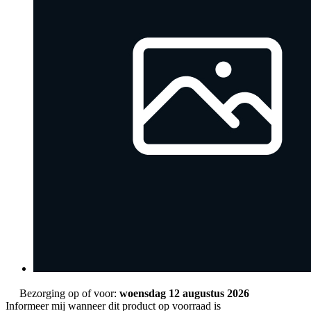
Bezorging op of voor:
woensdag 12 augustus 2026
Informeer mij wanneer dit product op voorraad is