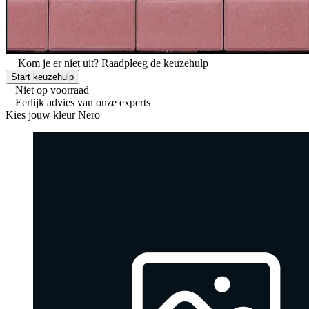
Kom je er niet uit?
Raadpleeg de keuzehulp
Start keuzehulp
Niet op voorraad
Eerlijk advies van onze experts
Kies jouw kleur
Nero