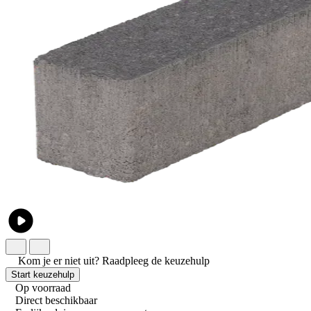
Kom je er niet uit?
Raadpleeg de keuzehulp
Start keuzehulp
Op voorraad
Direct beschikbaar