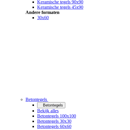
Keramische tegels 90x90
Keramische tegels 45x90
Andere formaten
30x60
Betontegels
Betontegels
Bekijk alles
Betontegels 100x100
Betontegels 30x30
Betontegels 60x60