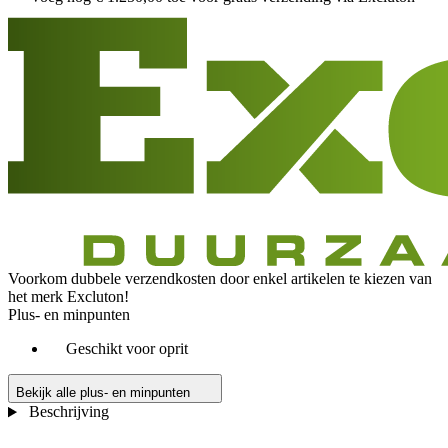
Voorkom dubbele verzendkosten door enkel artikelen te kiezen van
het merk Excluton!
Plus- en minpunten
Geschikt voor oprit
Bekijk alle plus- en minpunten
Beschrijving