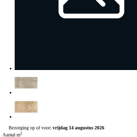
Bezorging op of voor:
vrijdag 14 augustus 2026
2
Aantal m