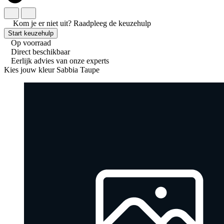
Kom je er niet uit?
Raadpleeg de keuzehulp
Start keuzehulp
Op voorraad
Direct beschikbaar
Eerlijk advies van onze experts
Kies jouw kleur
Sabbia Taupe