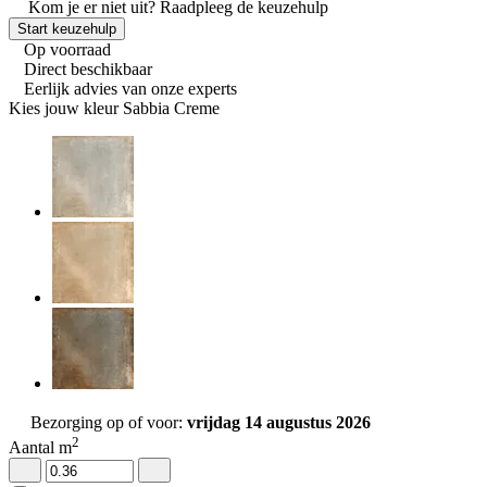
Kom je er niet uit?
Raadpleeg de keuzehulp
Start keuzehulp
Op voorraad
Direct beschikbaar
Eerlijk advies van onze experts
Kies jouw kleur
Sabbia Creme
Bezorging op of voor:
vrijdag 14 augustus 2026
2
Aantal m