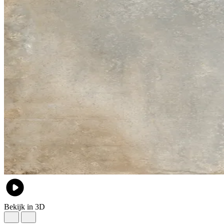
Bekijk in 3D