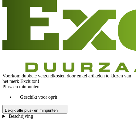
Voorkom dubbele verzendkosten door enkel artikelen te kiezen van
het merk Excluton!
Plus- en minpunten
Geschikt voor oprit
Bekijk alle plus- en minpunten
Beschrijving