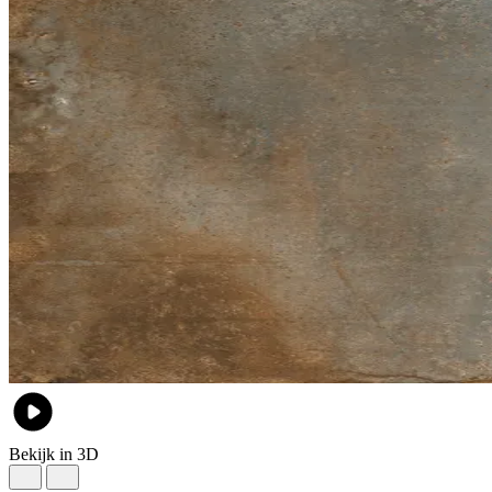
Bekijk in 3D