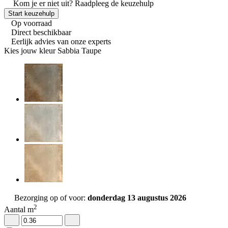
Kom je er niet uit?
Raadpleeg de keuzehulp
Start keuzehulp
Op voorraad
Direct beschikbaar
Eerlijk advies van onze experts
Kies jouw kleur
Sabbia Taupe
Bezorging op of voor:
donderdag 13 augustus 2026
2
Aantal m