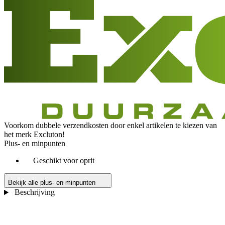
Voorkom dubbele verzendkosten door enkel artikelen te kiezen van
het merk Excluton!
Plus- en minpunten
Geschikt voor oprit
Bekijk alle plus- en minpunten
Beschrijving