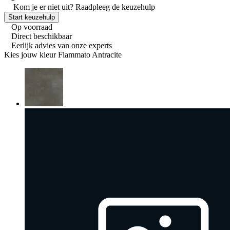
Kom je er niet uit?
Raadpleeg de keuzehulp
Start keuzehulp
Op voorraad
Direct beschikbaar
Eerlijk advies van onze experts
Kies jouw kleur
Fiammato Antracite