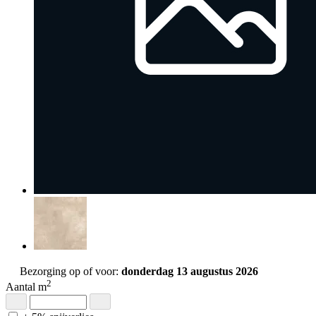
Bezorging op of voor:
donderdag 13 augustus 2026
2
Aantal m