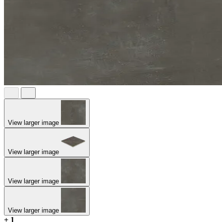
View larger image
View larger image
View larger image
View larger image
+ 1