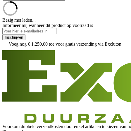
Bezig met laden...
Informeer mij wanneer dit product op voorraad is
Inschrijven
Voeg nog
€ 1.250,00
toe voor gratis verzending via Excluton
Voorkom dubbele verzendkosten door enkel artikelen te kiezen van h