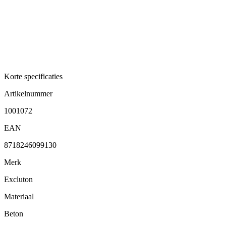
Korte specificaties
Artikelnummer
1001072
EAN
8718246099130
Merk
Excluton
Materiaal
Beton