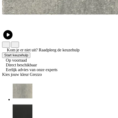
Kom je er niet uit?
Raadpleeg de keuzehulp
Start keuzehulp
Op voorraad
Direct beschikbaar
Eerlijk advies van onze experts
Kies jouw kleur
Grezzo