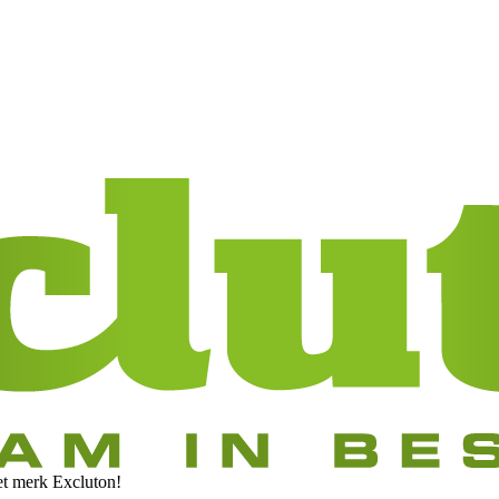
et merk Excluton!