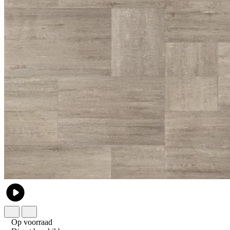
Op voorraad