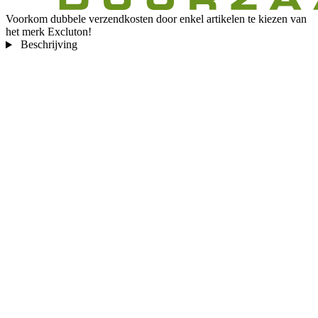
Voorkom dubbele verzendkosten door enkel artikelen te kiezen van
het merk Excluton!
Beschrijving