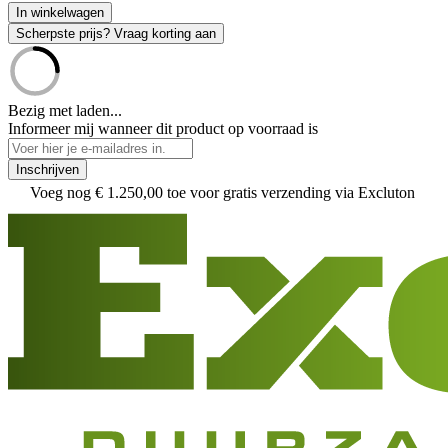
In winkelwagen
Scherpste prijs? Vraag korting aan
Bezig met laden...
Informeer mij wanneer dit product op voorraad is
Inschrijven
Voeg nog
€ 1.250,00
toe voor gratis verzending via Excluton