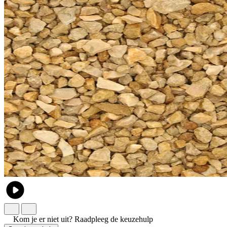
Kom je er niet uit?
Raadpleeg de keuzehulp