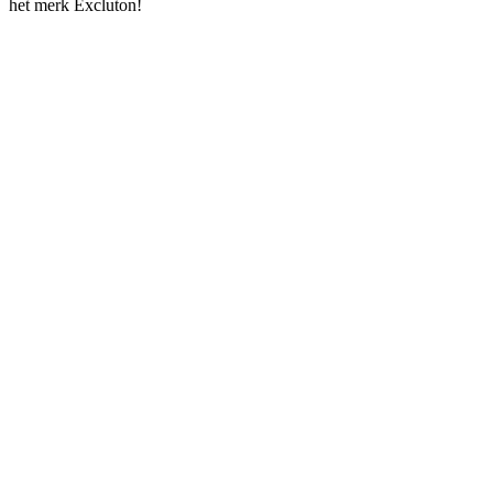
het merk Excluton!