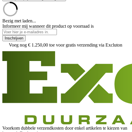
Bezig met laden...
Informeer mij wanneer dit product op voorraad is
Inschrijven
Voeg nog
€ 1.250,00
toe voor gratis verzending via Excluton
Voorkom dubbele verzendkosten door enkel artikelen te kiezen van